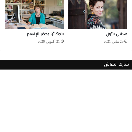
مكاني الأول
الجنَّة أن يحضر الإلهام
29 يناير، 2021
21 أكتوبر، 2020
شارك النقاش