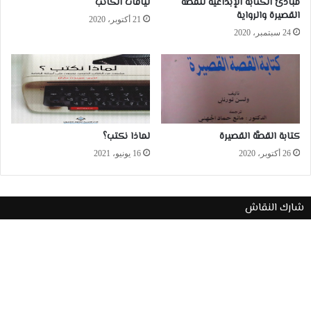
مبادئ الكتابة الإبداعيَّة للقصَّة
لياقات الكاتب
القصيرة والرواية
21 أكتوبر، 2020
24 سبتمبر، 2020
كتابة القصَّة القصيرة
لماذا نكتب؟
26 أكتوبر، 2020
16 يونيو، 2021
شارك النقاش