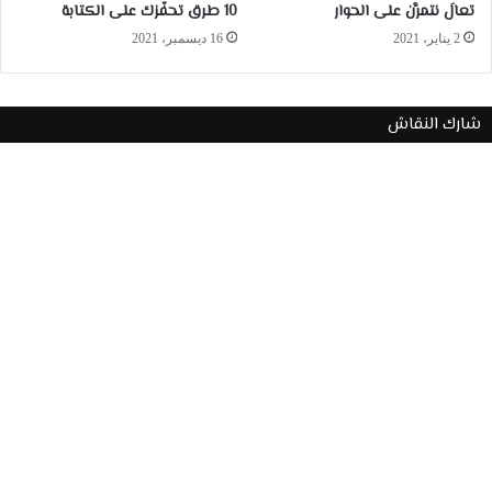
تعالَ نتمرَّن على الحوار
10 طرق تحفّزك على الكتابة
2 يناير، 2021
16 ديسمبر، 2021
شارك النقاش