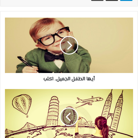
أيها
الطفل
الجميل..
اكتب
أيها الطفل الجميل.. اكتب
الحبكة