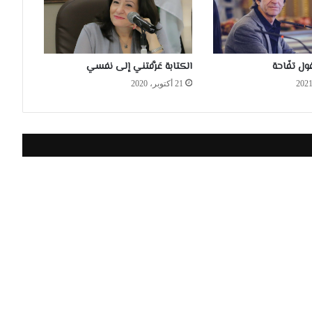
ل تفّاحة
الكتابة عَرَّفتني إلى نفسي
21 أكتوبر، 2020