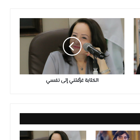
الكتابة
عَرَّفتني
إلى
نفسي
الكتابة عَرَّفتني إلى نفسي