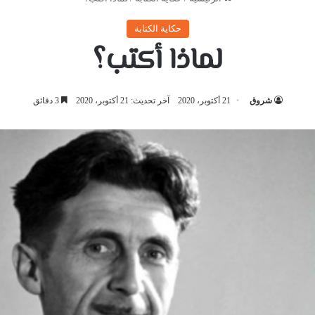
حكاية الكتابة
لماذا أكتب؟
شروق
21 أكتوبر، 2020
آخر تحديث: 21 أكتوبر، 2020
3 دقائق